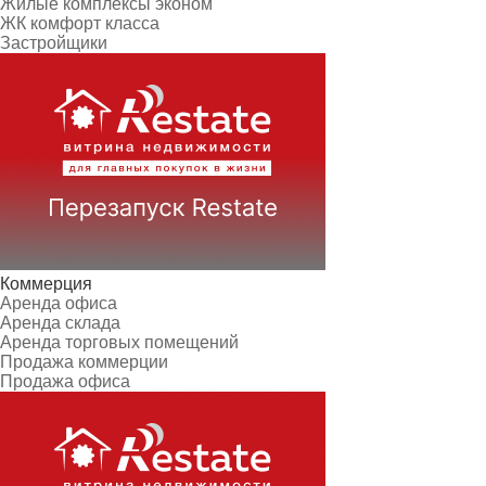
Жилые комплексы эконом
ЖК комфорт класса
Застройщики
Коммерция
Аренда офиса
Аренда склада
Аренда торговых помещений
Продажа коммерции
Продажа офиса