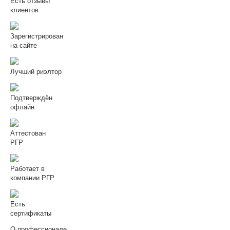
Есть отзывы
клиентов
Зарегистрирован
на сайте
Лучший риэлтор
Подтверждён
офлайн
Аттестован
РГР
Работает в
компании РГР
Есть
сертификаты
О профессионале