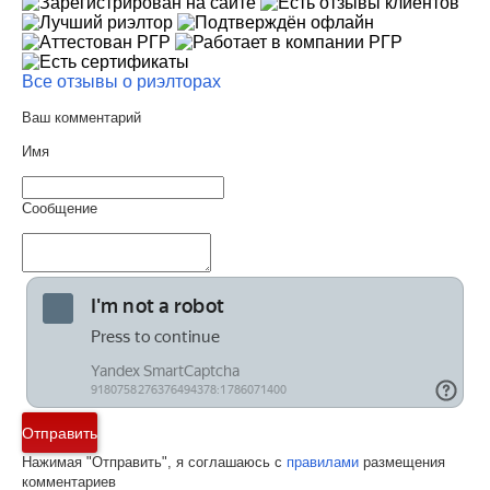
Все отзывы о риэлторах
Ваш комментарий
Имя
Сообщение
Отправить
Нажимая "Отправить", я соглашаюсь с
правилами
размещения
комментариев