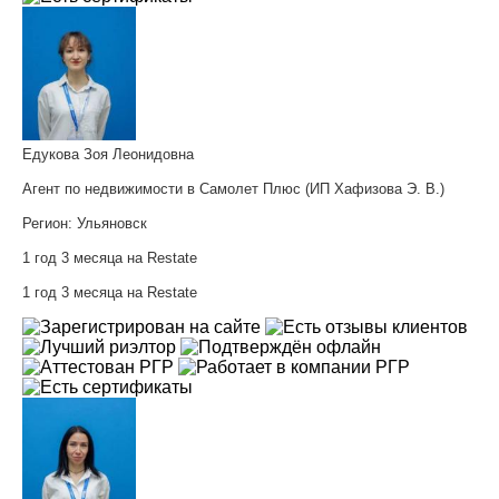
Едукова Зоя Леонидовна
Агент по недвижимости в Самолет Плюс (ИП Хафизова Э. В.)
Регион:
Ульяновск
1 год 3 месяца на Restate
1 год 3 месяца на Restate