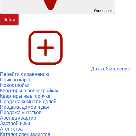
Ульяновск
Войти
Дать объявление
Перейти к сравнению
Поик по карте
Новостройки
Квартиры в новостройках
Квартиры на вторичке
Продажа комнат и долей
Продажа домов и дач
Продажа участков
Аренда квартир
Застройщики
Агентства
Каталог специалистов