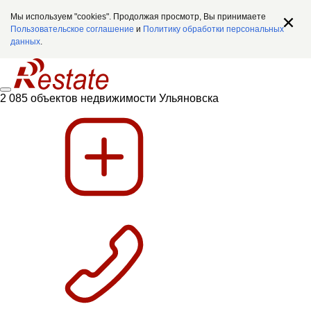
Мы используем "cookies". Продолжая просмотр, Вы принимаете
Пользовательское соглашение
и
Политику обработки персональных
данных
.
2 085 объектов недвижимости Ульяновска