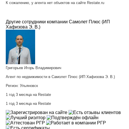
К сожалению, у агента нет объектов на сайте Restate.ru
Другие сотрудники компании Самолет Плюс (ИП
Хафизова Э. В.)
Григорьев Игорь Владимирович
Агент по недвижимости в Самолет Плюс (ИП Хафизова Э. В.)
Регион:
Ульяновск
1 год 3 месяца на Restate
1 год 3 месяца на Restate