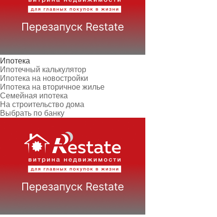
Ипотека
Ипотечный калькулятор
Ипотека на новостройки
Ипотека на вторичное жилье
Семейная ипотека
На строительство дома
Выбрать по банку