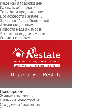
Индексы и графики цен
Как дать объявление
Тарифы и продвижение
Возможности Restate.ru
Закрытая база объявлений
Архивные данные
Новости недвижимости
Агентства недвижимости
Отзывы и форум
Новостройки
Жилые комплексы
Сданные новостройки
С отделкой / ремонтом