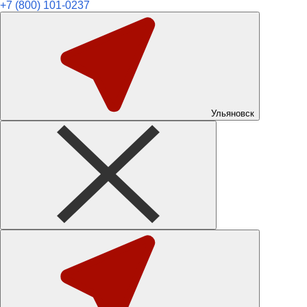
+7 (800) 101-0237
Ульяновск