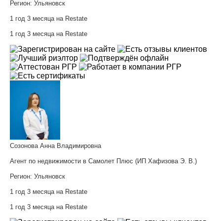
Регион:
Ульяновск
1 год 3 месяца на Restate
1 год 3 месяца на Restate
Созонова Анна Владимировна
Агент по недвижимости в Самолет Плюс (ИП Хафизова Э. В.)
Регион:
Ульяновск
1 год 3 месяца на Restate
1 год 3 месяца на Restate