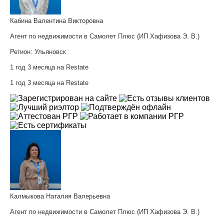
Кабина Валентина Викторовна
Агент по недвижимости в Самолет Плюс (ИП Хафизова Э. В.)
Регион:
Ульяновск
1 год 3 месяца на Restate
1 год 3 месяца на Restate
Калмыкова Наталия Валерьевна
Агент по недвижимости в Самолет Плюс (ИП Хафизова Э. В.)